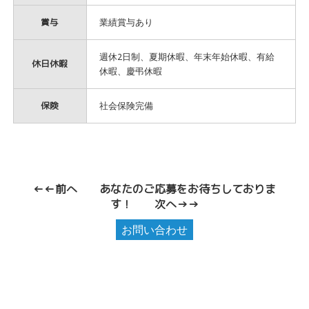
賞与
業績賞与あり
週休2日制、夏期休暇、年末年始休暇、有給
休日休暇
休暇、慶弔休暇
保険
社会保険完備
←←前へ
あなたのご応募をお待ちしておりま
す！
次へ→→
お問い合わせ