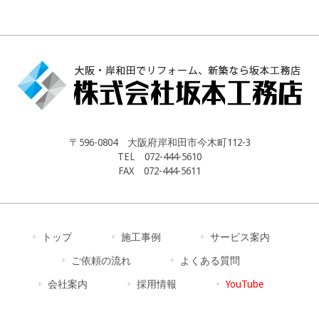
〒596-0804 大阪府岸和田市今木町112-3
TEL 072-444-5610
FAX 072-444-5611
トップ
施工事例
サービス案内
ご依頼の流れ
よくある質問
会社案内
採用情報
YouTube