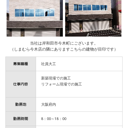
当社は岸和田市今木町にございます。
（しまむら今木店の隣にありますこちらの建物が目印です）
募集職種
社員大工
新築現場での施工
仕事内容
リフォーム現場での施工
勤務地
大阪府内
勤務時間
8：00～18：00