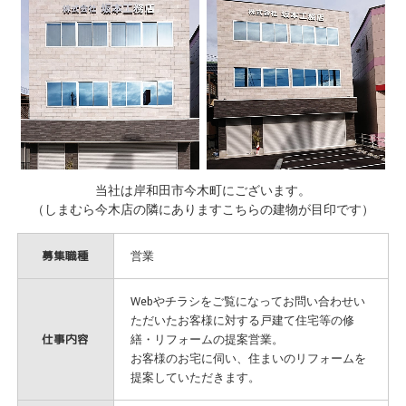
当社は岸和田市今木町にございます。
（しまむら今木店の隣にありますこちらの建物が目印です）
募集職種
営業
Webやチラシをご覧になってお問い合わせい
ただいたお客様に対する戸建て住宅等の修
仕事内容
繕・リフォームの提案営業。
お客様のお宅に伺い、住まいのリフォームを
提案していただきます。