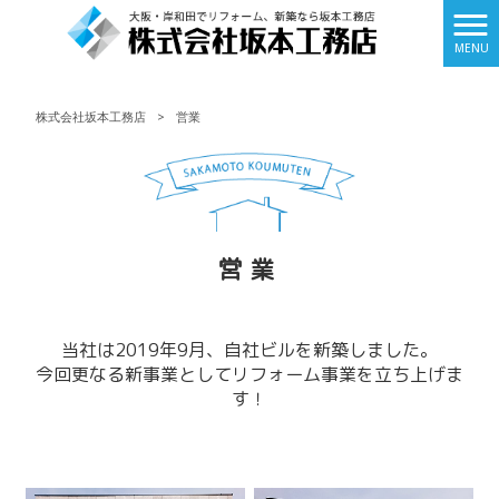
MENU
株式会社坂本工務店
>
営業
営業
当社は2019年9月、自社ビルを新築しました。
今回更なる新事業としてリフォーム事業を立ち上げま
す！