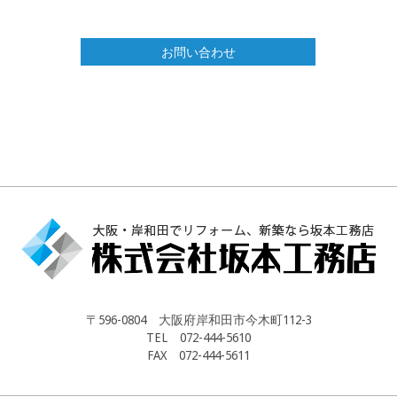
お問い合わせ
〒596-0804 大阪府岸和田市今木町112-3
TEL 072-444-5610
FAX 072-444-5611