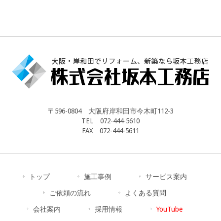
〒596-0804 大阪府岸和田市今木町112-3
TEL 072-444-5610
FAX 072-444-5611
トップ
施工事例
サービス案内
ご依頼の流れ
よくある質問
会社案内
採用情報
YouTube