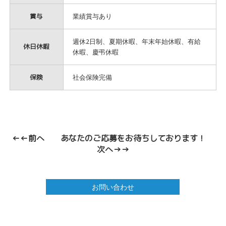
賞与
業績賞与あり
週休2日制、夏期休暇、年末年始休暇、有給
休日休暇
休暇、慶弔休暇
保険
社会保険完備
←←前へ
あなたのご応募をお待ちしております！
次へ→→
お問い合わせ