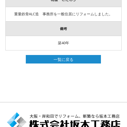
重量鉄骨ALC造 事務所を一般住居にリフォームしました。
備考
築40年
一覧に戻る