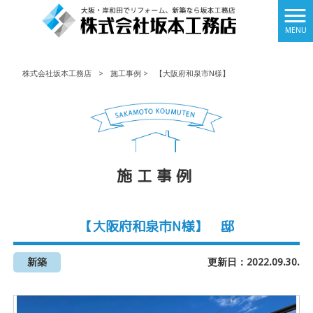
MENU
株式会社坂本工務店
>
施工事例
>
【大阪府和泉市N様】
施工事例
【大阪府和泉市N様】 邸
新築
更新日：2022.09.30.