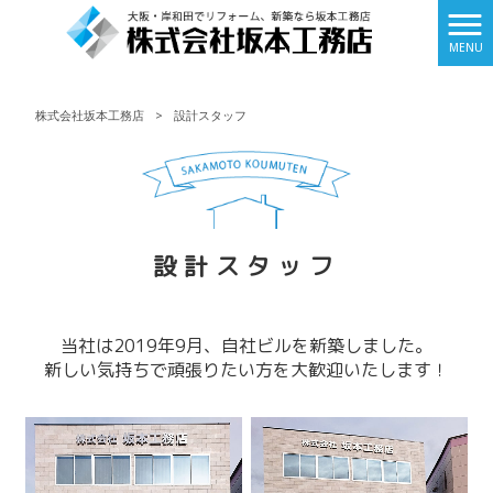
MENU
株式会社坂本工務店
>
設計スタッフ
設計スタッフ
当社は2019年9月、自社ビルを新築しました。
新しい気持ちで頑張りたい方を大歓迎いたします！