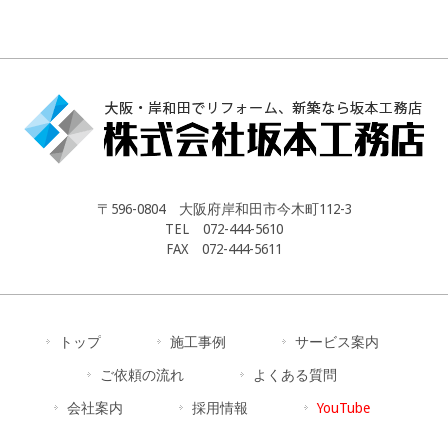
〒596-0804 大阪府岸和田市今木町112-3
TEL 072-444-5610
FAX 072-444-5611
トップ
施工事例
サービス案内
ご依頼の流れ
よくある質問
会社案内
採用情報
YouTube